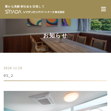
豊かな高齢者社会を目指して
お知らせ
2020.12.20
05_2