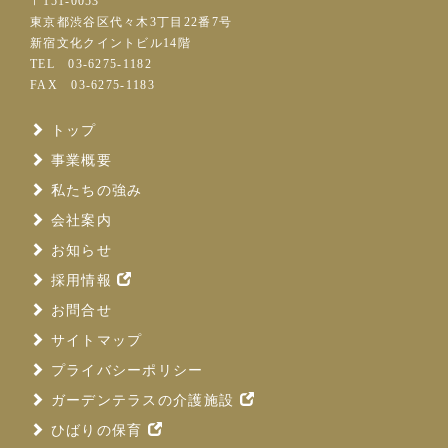
〒151-0053
東京都渋谷区代々木3丁目22番7号
新宿文化クイントビル14階
TEL
03-6275-1182
FAX 03-6275-1183
トップ
事業概要
私たちの強み
会社案内
お知らせ
採用情報
お問合せ
サイトマップ
プライバシーポリシー
ガーデンテラスの介護施設
ひばりの保育