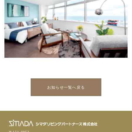
お知らせ一覧へ戻る