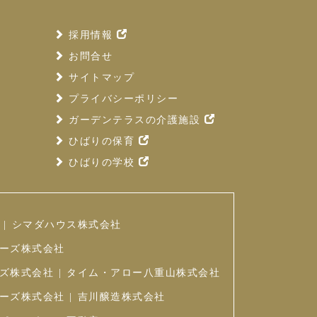
採用情報
お問合せ
サイトマップ
プライバシーポリシー
ガーデンテラスの介護施設
ひばりの保育
ひばりの学校
シマダハウス株式会社
ーズ株式会社
ズ株式会社
タイム・アロー八重山株式会社
ーズ株式会社
吉川醸造株式会社