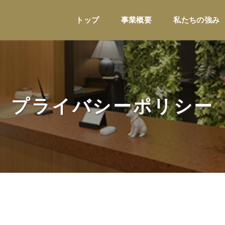
トップ
事業概要
私たちの強み
プライバシーポリシー