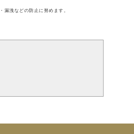
・漏洩などの防止に努めます。