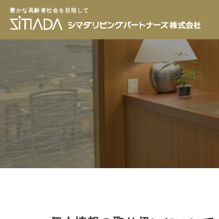
豊かな高齢者社会を目指して