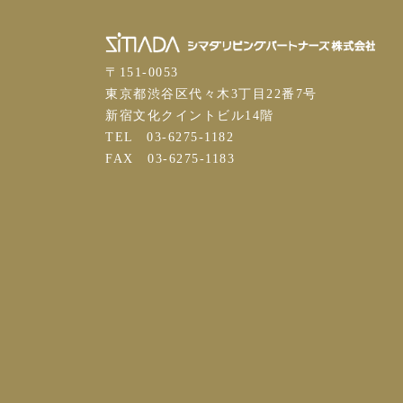
〒151-0053
東京都渋谷区代々木3丁目22番7号
新宿文化クイントビル14階
TEL
03-6275-1182
FAX 03-6275-1183