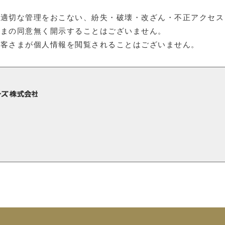
、適切な管理をおこない、紛失・破壊・改ざん・不正アクセス
さまの同意無く開示することはございません。
お客さまが個人情報を閲覧されることはございません。