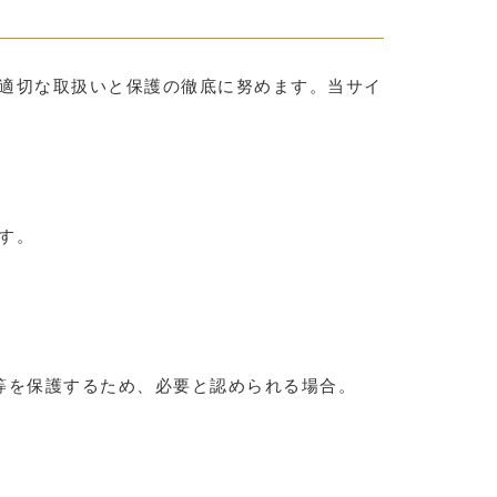
適切な取扱いと保護の徹底に努めます。当サイ
す。
等を保護するため、必要と認められる場合。