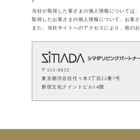
当社が取得した客さまの個人情報については
取得したお客さまの個人情報について、お客
また、当社サイトへのアクセスにより、他の
〒151-0053
東京都渋谷区代々木3丁目22番7号
新宿文化クイントビル14階