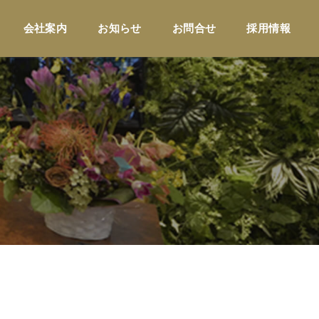
会社案内
お知らせ
お問合せ
採用情報