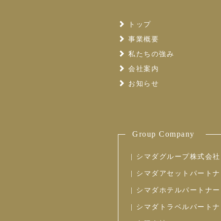
トップ
事業概要
私たちの強み
会社案内
お知らせ
Group Company
シマダグループ株式会社
シマダアセットパートナ
シマダホテルパートナー
シマダトラベルパートナ